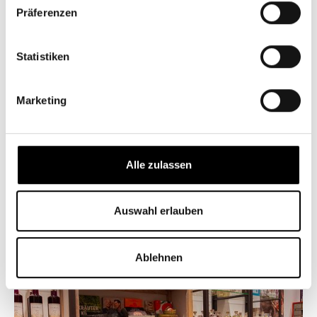
Präferenzen
Statistiken
Marketing
Alle zulassen
Auswahl erlauben
Ablehnen