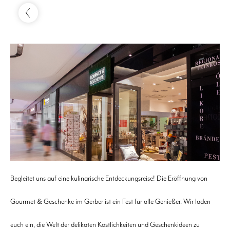
Begleitet uns auf eine kulinarische Entdeckungsreise! Die Eröffnung von
Gourmet & Geschenke im Gerber ist ein Fest für alle Genießer. Wir laden
euch ein, die Welt der delikaten Köstlichkeiten und Geschenkideen zu