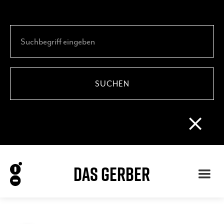
DAS GERBER