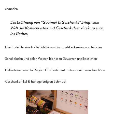
erkunden.
Die Eröffnung von "Gourmet & Geschenke" bringt eine
Welt der Köstlichkeiten und Geschenkideen direkt zu euch
ins Gerber.
Hier findet ihr eine breite Palette von Gourmet-Leckereien, von feinsten
Schokoladen und edlen Weinen bis hin zu Gewürzen und köstlichen
Delikatessen aus der Region. Das Sortiment umfasst auch wunderschöne
Geschenkartikel & handgefertigten Schmuck.