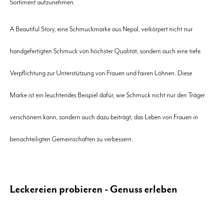
Sortiment aufzunehmen.
A Beautiful Story, eine Schmuckmarke aus Nepal, verkörpert nicht nur
handgefertigten Schmuck von höchster Qualität, sondern auch eine tiefe
Verpflichtung zur Unterstützung von Frauen und fairen Löhnen. Diese
Marke ist ein leuchtendes Beispiel dafür, wie Schmuck nicht nur den Träger
verschönern kann, sondern auch dazu beiträgt, das Leben von Frauen in
benachteiligten Gemeinschaften zu verbessern.
Leckereien probieren - Genuss erleben