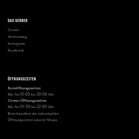
Das Gerber
Center
Vermietung
Instagram
Facebook
Öffnungszeiten
Kernöffnungszeiten:
Mo-Sa 10:00 bis 20:00 Uhr
Center-Öffnungszeiten:
Mo-Sa 07:30 bis 22:00 Uhr
Bitte beachtet die individuellen
Öffnungszeiten unserer Shops.