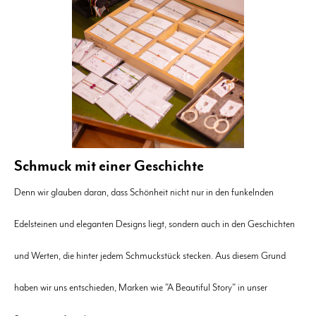
Schmuck mit einer Geschichte
Denn wir glauben daran, dass Schönheit nicht nur in den funkelnden
Edelsteinen und eleganten Designs liegt, sondern auch in den Geschichten
und Werten, die hinter jedem Schmuckstück stecken. Aus diesem Grund
haben wir uns entschieden, Marken wie "A Beautiful Story" in unser