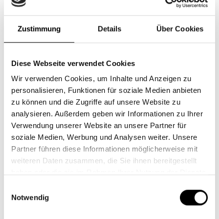
Zustimmung
Details
Über Cookies
Diese Webseite verwendet Cookies
Wir verwenden Cookies, um Inhalte und Anzeigen zu
personalisieren, Funktionen für soziale Medien anbieten
zu können und die Zugriffe auf unsere Website zu
analysieren. Außerdem geben wir Informationen zu Ihrer
Verwendung unserer Website an unsere Partner für
soziale Medien, Werbung und Analysen weiter. Unsere
Partner führen diese Informationen möglicherweise mit
weiteren Daten zusammen, die Sie ihnen bereitgestellt
haben oder die sie im Rahmen Ihrer Nutzung der Dienste
gesammelt haben.
Einwilligungsauswahl
Notwendig