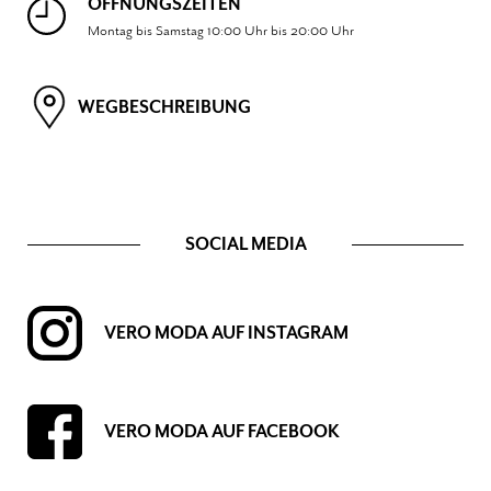
ÖFFNUNGSZEITEN
Montag bis Samstag 10:00 Uhr bis 20:00 Uhr
WEGBESCHREIBUNG
SOCIAL MEDIA
VERO MODA AUF INSTAGRAM
VERO MODA AUF FACEBOOK