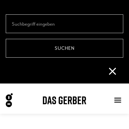
DAS GERBER