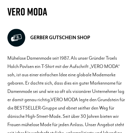
VERO MODA
GERBER GUTSCHEIN SHOP
Mühelose Damenmode seit 1987. Als unser Gründer Troels
Holch Povlsen ein T-Shirt mit der Aufschrift „VERO MODA“
sah, ist aus einer einfachen Idee eine globale Modemarke
geboren. Er dachte sich, dass dies ein guter Markenname für
Damenmode sei und wie so oft als visionärer Unternehmer lag
er damit genau richtig.VERO MODA legte den Grundstein für
die BESTSELLER-Gruppe und ebnet seither den Weg für
dänische High-Street-Mode. Seit über 30 Jahren bieten wir
Frauen mühelose Mode für jeden Anlass. Unser Angebot steht