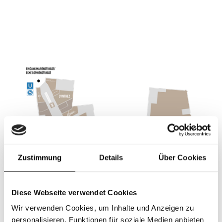
Erdgeschoss, Damenmode, Casual Fashion, Kleidung
Zustimmung
Details
Über Cookies
Diese Webseite verwendet Cookies
Wir verwenden Cookies, um Inhalte und Anzeigen zu
Shops im Gerber
personalisieren, Funktionen für soziale Medien anbieten