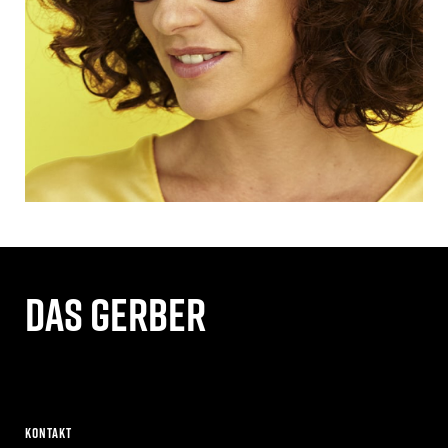
Das gerber
Kontakt