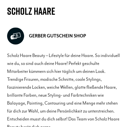
SCHOLZ HAARE
GERBER GUTSCHEIN SHOP
Scholz Haare Beauty – Lifestyle für deine Haare. So individuell
wie du, so sind auch deine Haare! Perfekt geschulte
Mitarbeiter kümmern sich hier täglich um deinen Look.
Trendige Frisuren, modische Schnitte, coole Stylings,
faszinierende Locken, weiche Wellen, glatte fließende Haare,
brillante Farben, neue Styling- und Farbtechniken wie
Balayage, Painting, Contouring und eine Menge mehr stehen
für dich zur Wahl, um deine Persönlichkeit zu unterstreichen.
Entscheiden musst du dich selbst! Das Team von Scholz Haare