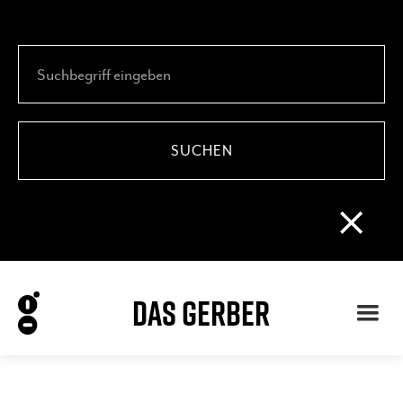
DAS GERBER