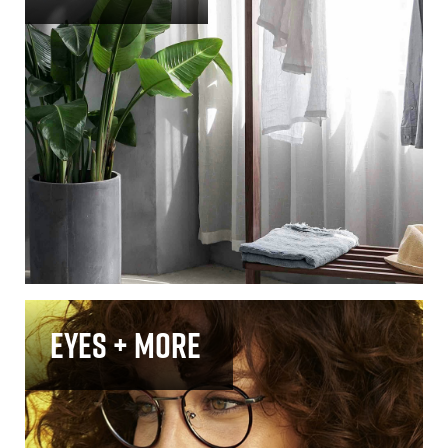
Eyes + more