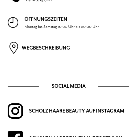
ÖFFNUNGSZEITEN
Montag bis Samstag 10:00 Uhr bis 20:00 Uhr
WEGBESCHREIBUNG
SOCIAL MEDIA
SCHOLZ HAARE BEAUTY AUF INSTAGRAM