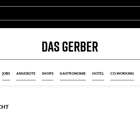
DAS GERBER
JOBS
ANGEBOTE
SHOPS
GASTRONOMIE
HOTEL
CO-WORKING
CHT