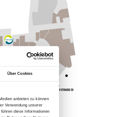
Über Cookies
 Medien anbieten zu können
hrer Verwendung unserer
 führen diese Informationen