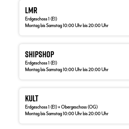
LMR
Erdgeschoss 1 (E1)
Montag bis Samstag 10:00 Uhr bis 20:00 Uhr
ShipShop
Erdgeschoss 1 (E1)
Montag bis Samstag 10:00 Uhr bis 20:00 Uhr
Kult
Erdgeschoss 1 (E1) + Obergeschoss (OG)
Montag bis Samstag 10:00 Uhr bis 20:00 Uhr