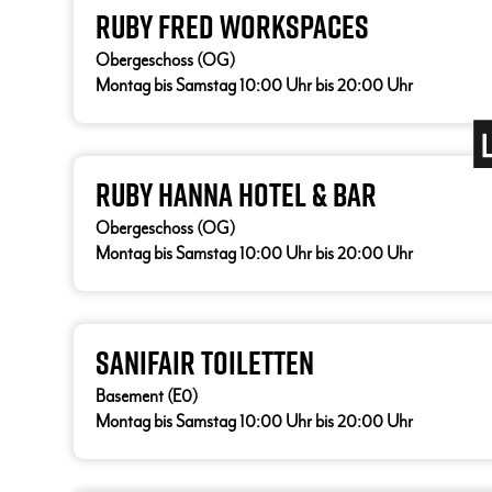
Ruby Fred Workspaces
Obergeschoss (OG)
Montag bis Samstag 10:00 Uhr bis 20:00 Uhr
Ruby Hanna Hotel & Bar
Obergeschoss (OG)
Montag bis Samstag 10:00 Uhr bis 20:00 Uhr
Sanifair Toiletten
Basement (E0)
Montag bis Samstag 10:00 Uhr bis 20:00 Uhr