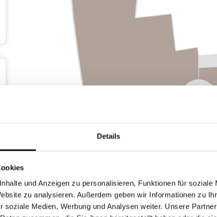
Details
Cookies
nhalte und Anzeigen zu personalisieren, Funktionen für soziale
Website zu analysieren. Außerdem geben wir Informationen zu I
r soziale Medien, Werbung und Analysen weiter. Unsere Partner