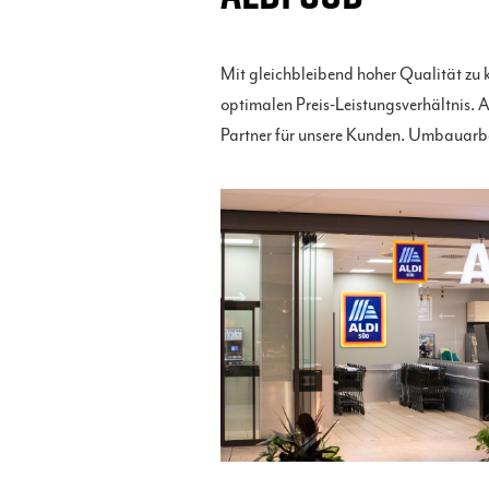
Mit gleichbleibend hoher Qualität zu
optimalen Preis-Leistungsverhältnis. 
Partner für unsere Kunden. Umbauarbei