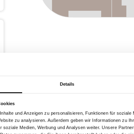
Erdgeschoss 
Details
Cookies
nhalte und Anzeigen zu personalisieren, Funktionen für soziale
Website zu analysieren. Außerdem geben wir Informationen zu I
r soziale Medien, Werbung und Analysen weiter. Unsere Partner