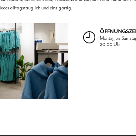
eces alltagstauglich und einzigartig.
ÖFFNUNGSZE
Montag bis Samsta
20:00 Uhr