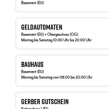
Basement (E0)
Geldautomaten
Basement (E0) + Obergeschoss (OG)
Montag bis Samstag 10:00 Uhr bis 20:00 Uhr
Bauhaus
Basement (E0)
Montag bis Samstag von 08:00 bis 20:00 Uhr
Gerber Gutschein