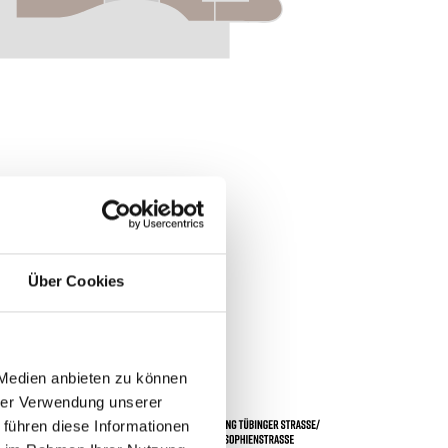
0 (E0)
Über Cookies
 Medien anbieten zu können
hrer Verwendung unserer
 führen diese Informationen