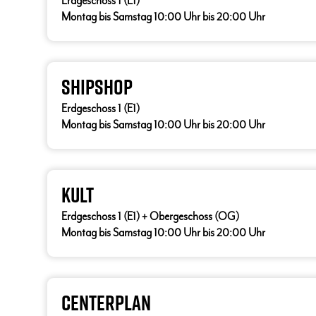
Erdgeschoss 1 (E1)
Montag bis Samstag 10:00 Uhr bis 20:00 Uhr
ShipShop
Erdgeschoss 1 (E1)
Montag bis Samstag 10:00 Uhr bis 20:00 Uhr
Kult
Erdgeschoss 1 (E1) + Obergeschoss (OG)
Montag bis Samstag 10:00 Uhr bis 20:00 Uhr
Centerplan