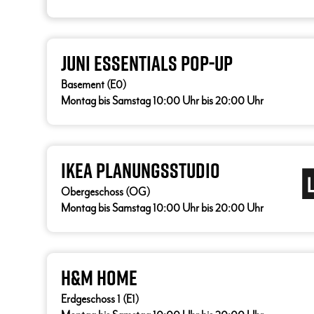
juni Essentials Pop-Up
Basement (E0)
Montag bis Samstag 10:00 Uhr bis 20:00 Uhr
IKEA Planungsstudio
Obergeschoss (OG)
Montag bis Samstag 10:00 Uhr bis 20:00 Uhr
H&M Home
Erdgeschoss 1 (E1)