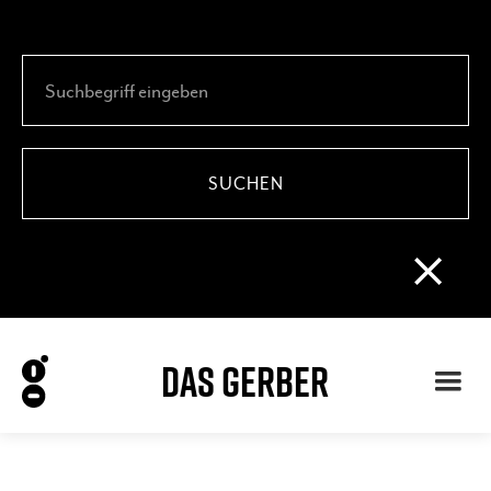
DAS GERBER