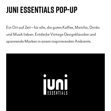
JUNI ESSENTIALS POP-UP
Ein Ort auf Zeit – für alle, die guten Kaffee, Matcha, Drinks
und Musik lieben. Entdecke Vintage Designklassiker und
spannende Marken in einem inspirierenden Ambiente.