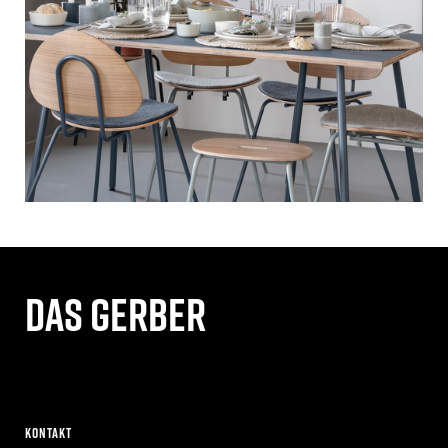
Das gerber
Kontakt