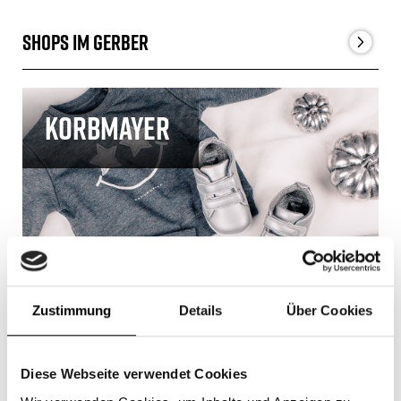
Shops im Gerber
Korbmayer
Zustimmung
Details
Über Cookies
Diese Webseite verwendet Cookies